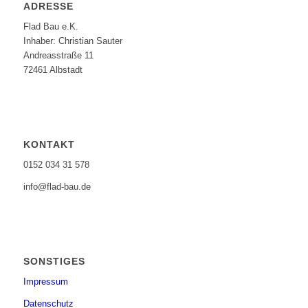
ADRESSE
Flad Bau e.K.
Inhaber: Christian Sauter
Andreasstraße 11
72461 Albstadt
KONTAKT
0152 034 31 578
info@flad-bau.de
SONSTIGES
Impressum
Datenschutz