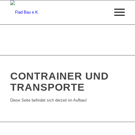
CONTRAINER UND
TRANSPORTE
Diese Seite befindet sich derzeit im Aufbau!